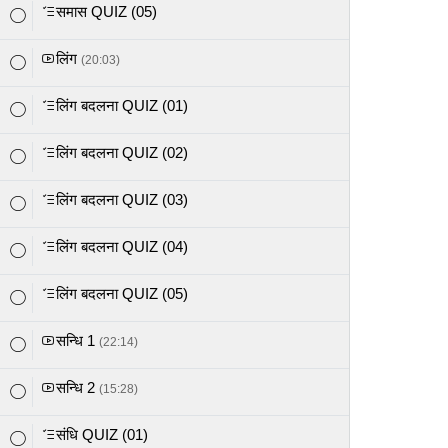
समास QUIZ (05)
लिंग
(20:03)
लिंग बदलना QUIZ (01)
लिंग बदलना QUIZ (02)
लिंग बदलना QUIZ (03)
लिंग बदलना QUIZ (04)
लिंग बदलना QUIZ (05)
सन्धि 1
(22:14)
सन्धि 2
(15:28)
संधि QUIZ (01)