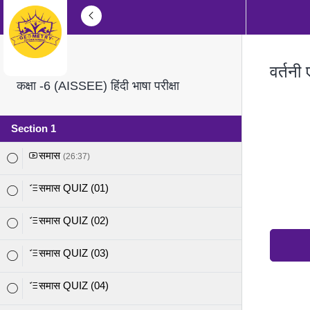
वर्तनी 
कक्षा -6 (AISSEE) हिंदी भाषा परीक्षा
Section 1
समास
(26:37)
समास QUIZ (01)
समास QUIZ (02)
समास QUIZ (03)
समास QUIZ (04)