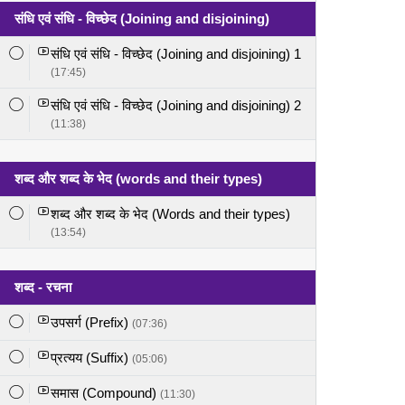
संधि एवं संधि - विच्छेद (Joining and disjoining)
संधि एवं संधि - विच्छेद (Joining and disjoining) 1
(17:45)
संधि एवं संधि - विच्छेद (Joining and disjoining) 2
(11:38)
शब्द और शब्द के भेद (words and their types)
शब्द और शब्द के भेद (Words and their types)
(13:54)
शब्द - रचना
उपसर्ग (Prefix)
(07:36)
प्रत्यय (Suffix)
(05:06)
समास (Compound)
(11:30)