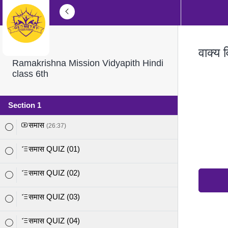
वाक्य 
Ramakrishna Mission Vidyapith Hindi
class 6th
Section 1
समास
(26:37)
समास QUIZ (01)
समास QUIZ (02)
समास QUIZ (03)
समास QUIZ (04)