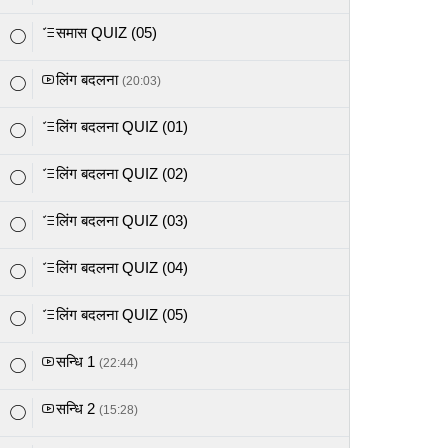
समास QUIZ (05)
लिंग बदलना
(20:03)
लिंग बदलना QUIZ (01)
लिंग बदलना QUIZ (02)
लिंग बदलना QUIZ (03)
लिंग बदलना QUIZ (04)
लिंग बदलना QUIZ (05)
सन्धि 1
(22:44)
सन्धि 2
(15:28)